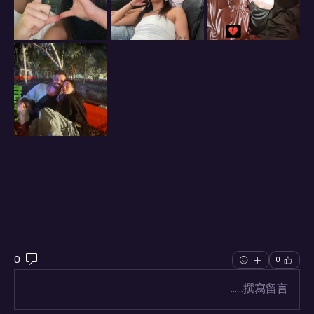
0
0
撰寫留言......