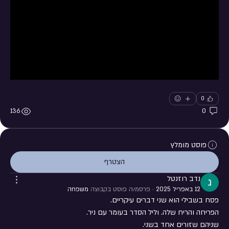
0
136
0
פוסט מומלץ
הצטרף
נדב רוזנטל
12 באפריל 2025
·
פרסמ/ה פוסט בקבוצה
משפחה
פסח בשבילי הוא שני דברים עיקריים.
הפריחה והריח שלה. וליל הסדר בעומר עם ניר.
שניהם שזורים אחד בשני.