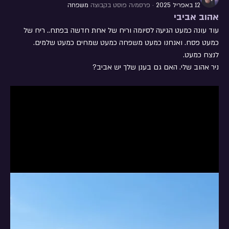
12 באפריל 2025
·
פרסמ/ה פוסט בקבוצה
משפחה
אהוב אביבי
עוד עונה כמעט הגיעה לסיומה וריח של אחת חדשה בפתח.. ריח של 
כמעט פסח. ואנחנו כמעט משפחה כמעט שמחים כמעט שלמים. 
לנצח כמעט. 
ניר אהוב שלי. האם גם בענן שלך יש אביב? 