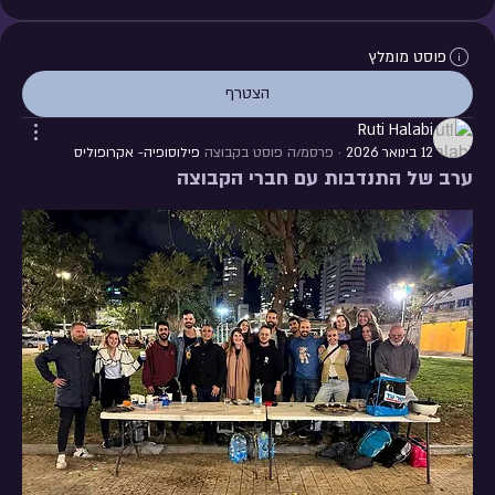
פוסט מומלץ
הצטרף
Ruti Halabi
12 בינואר 2026
·
פרסמ/ה פוסט בקבוצה
פילוסופיה- אקרופוליס
ערב של התנדבות עם חברי הקבוצה