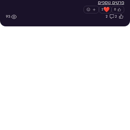
פרטים נוספים
❤️
2
0
93
2
2