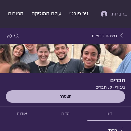
ניר פורטי
עולם המוזיקה
הפורום
התחברות
רשימת קבוצות
חברים
ציבורי
·
18 חברים
הצטרף
דיון
מדיה
אודות
חזרה