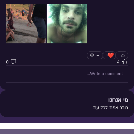
❤️
3
1
0
4
Write a comment...
מי אנחנו
חבר אמת לכל עת