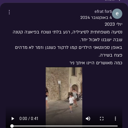
efrat forti
4 באוקטובר 2024
יולי 2023
נסיעה משפחתית לסיציליה, רגע בלתי נשכח בפיאצה קטנה 
שבה ישבנו לאכול יחד.
באופן ספונטאני הילדים קמו לרקוד כשנגן וזמר לא מדהים 
פצח בשירה.
כמה מאושרים היינו איתך ניר